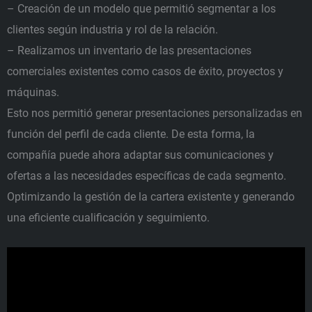
– Creación de un modelo que permitió segmentar a los
clientes según industria y rol de la relación.
– Realizamos un inventario de las presentaciones
comerciales existentes como casos de éxito, proyectos y
máquinas.
Esto nos permitió generar presentaciones personalizadas en
función del perfil de cada cliente. De esta forma, la
compañía puede ahora adaptar sus comunicaciones y
ofertas a las necesidades específicas de cada segmento.
Optimizando la gestión de la cartera existente y generando
una eficiente cualificación y seguimiento.