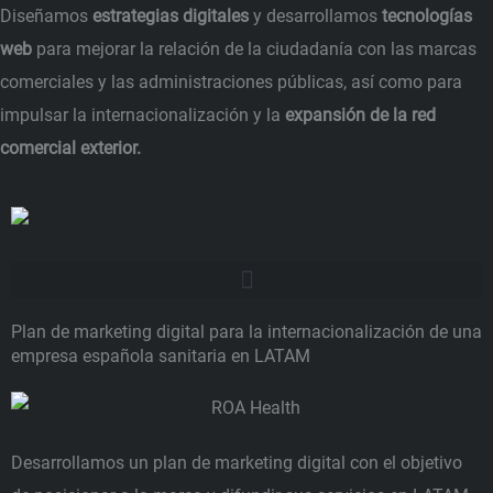
Ir
Diseñamos
estrategias digitales
y desarrollamos
tecnologías
al
web
para mejorar la relación de la ciudadanía con las marcas
contenido
comerciales y las administraciones públicas, así como para
impulsar la internacionalización y la
expansión de la red
comercial exterior.
Plan de marketing digital para la internacionalización de una
empresa española sanitaria en LATAM
Desarrollamos un plan de marketing digital con el objetivo