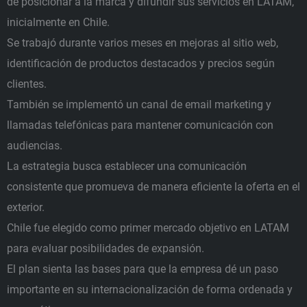
de posicionar a la marca y difundir sus servicios en LATAM,
inicialmente en Chile.
Se trabajó durante varios meses en mejoras al sitio web,
identificación de productos destacados y precios según
clientes.
También se implementó un canal de email marketing y
llamadas telefónicas para mantener comunicación con
audiencias.
La estrategia busca establecer una comunicación
consistente que promueva de manera eficiente la oferta en el
exterior.
Chile fue elegido como primer mercado objetivo en LATAM
para evaluar posibilidades de expansión.
El plan sienta las bases para que la empresa dé un paso
importante en su internacionalización de forma ordenada y